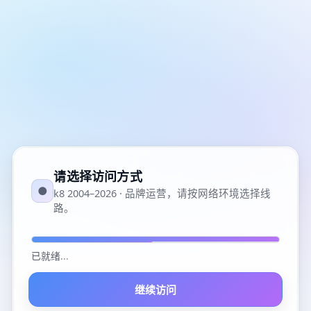
请选择访问方式
●
k8 2004–2026 · 品牌运营，请按网络环境选择线
路。
已就绪
...
继续访问