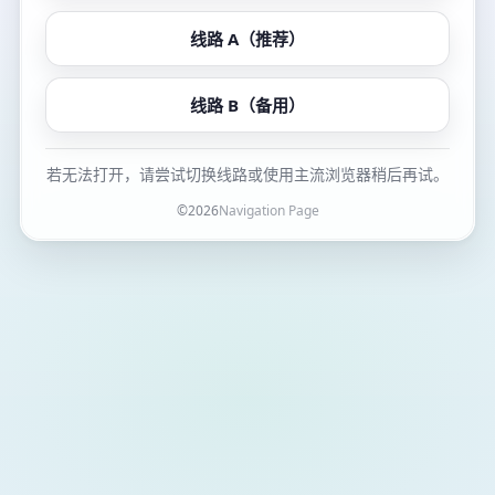
线路 A（推荐）
线路 B（备用）
若无法打开，请尝试切换线路或使用主流浏览器稍后再试。
©
2026
Navigation Page